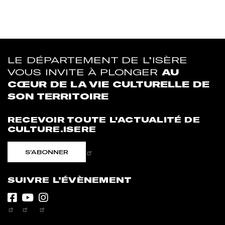
LE DÉPARTEMENT DE L’ISÈRE
VOUS INVITE À PLONGER
AU
CŒUR DE LA VIE CULTURELLE DE
SON TERRITOIRE
RECEVOIR TOUTE L'ACTUALITÉ DE
CULTURE.ISERE
S'ABONNER
SUIVRE L’ÉVÈNEMENT
Facebook
Youtube
Instagram