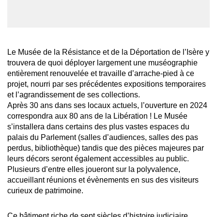
Le Musée de la Résistance et de la Déportation de l’Isère y
trouvera de quoi déployer largement une muséographie
entièrement renouvelée et travaille d’arrache-pied à ce
projet, nourri par ses précédentes expositions temporaires
et l’agrandissement de ses collections.
Après 30 ans dans ses locaux actuels, l’ouverture en 2024
correspondra aux 80 ans de la Libération ! Le Musée
s’installera dans certains des plus vastes espaces du
palais du Parlement (salles d’audiences, salles des pas
perdus, bibliothèque) tandis que des pièces majeures par
leurs décors seront également accessibles au public.
Plusieurs d’entre elles joueront sur la polyvalence,
accueillant réunions et évènements en sus des visiteurs
curieux de patrimoine.
Ce bâtiment riche de sept siècles d’histoire judiciaire,