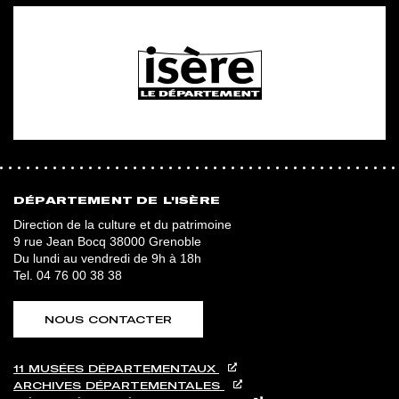
DÉPARTEMENT DE L'ISÈRE
Direction de la culture et du patrimoine
9 rue Jean Bocq 38000 Grenoble
Du lundi au vendredi de 9h à 18h
Tel.
04 76 00 38 38
NOUS CONTACTER
11 MUSÉES DÉPARTEMENTAUX
ARCHIVES DÉPARTEMENTALES