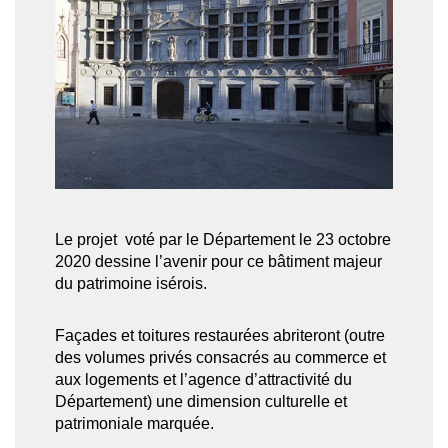
Le projet voté par le Département le 23 octobre
2020 dessine l’avenir pour ce bâtiment majeur
du patrimoine isérois.
Façades et toitures restaurées abriteront (outre
des volumes privés consacrés au commerce et
aux logements et l’agence d’attractivité du
Département) une dimension culturelle et
patrimoniale marquée.