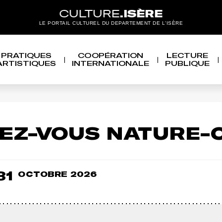
LE PORTAIL CULTUREL DU DEPARTEMENT DE L'ISÈRE
PRATIQUES
COOPÉRATION
LECTURE
ARTISTIQUES
INTERNATIONALE
PUBLIQUE
EZ-VOUS NATURE-
31
OCTOBRE 2026