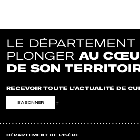
LE DÉPARTEMENT D
PLONGER
AU CŒUR
DE SON TERRITOI
RECEVOIR TOUTE L'ACTUALITÉ DE CU
S'ABONNER
DÉPARTEMENT DE L'ISÈRE