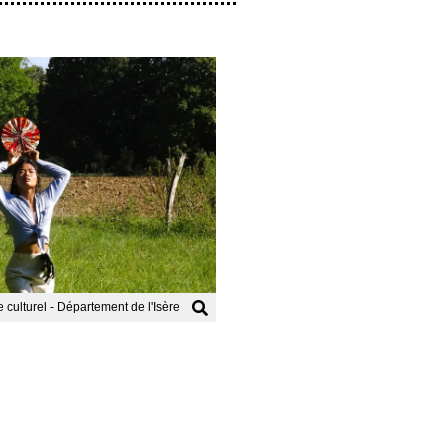
ulturel - Département de l'Isère