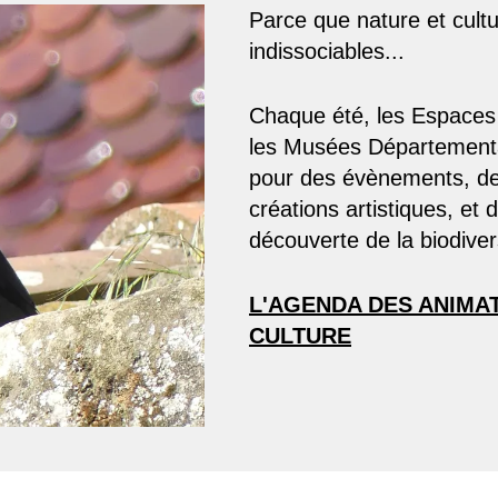
Parce que nature et cult
indissociables...
Chaque été, les Espaces 
les Musées Départementa
pour des évènements, de
créations artistiques, et 
découverte de la biodiver
L'AGENDA DES ANIMA
CULTURE