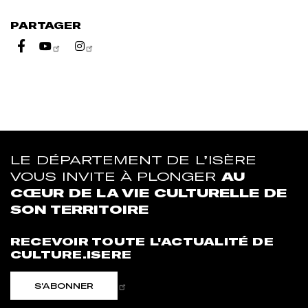
PARTAGER
Partager sur Youtube
Partager sur Instagram
LE DÉPARTEMENT DE L’ISÈRE
VOUS INVITE À PLONGER
AU
CŒUR DE LA VIE CULTURELLE DE
SON TERRITOIRE
RECEVOIR TOUTE L'ACTUALITÉ DE
CULTURE.ISERE
S'ABONNER