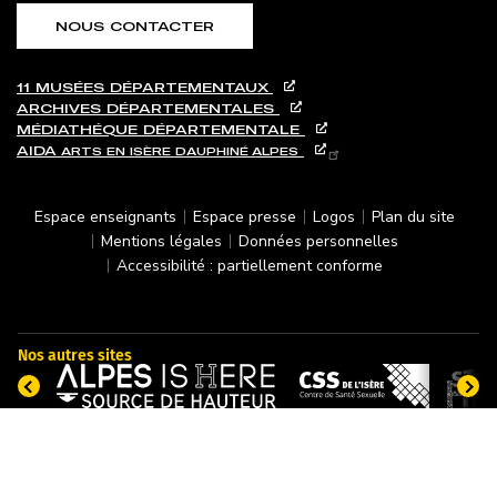
NOUS CONTACTER
11 MUSÉES DÉPARTEMENTAUX
ARCHIVES DÉPARTEMENTALES
MÉDIATHÉQUE DÉPARTEMENTALE
AIDA
ARTS EN ISÈRE
DAUPHINÉ ALPES
PIED DE PAGE
Espace enseignants
Espace presse
Logos
Plan du site
Mentions légales
Données personnelles
Accessibilité : partiellement conforme
Nos autres sites