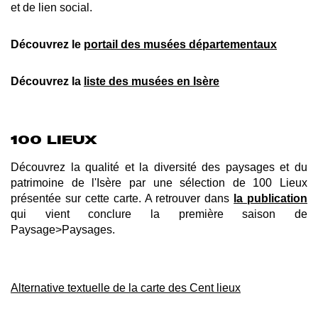
et de lien social.
Découvrez le
portail des musées départementaux
Découvrez la
liste des musées en Isère
100 LIEUX
Découvrez la qualité et la diversité des paysages et du
patrimoine de l'Isère par une sélection de 100 Lieux
présentée sur cette carte. A retrouver dans
la publication
qui vient conclure la première saison de
Paysage>Paysages.
Alternative textuelle de la carte des Cent lieux