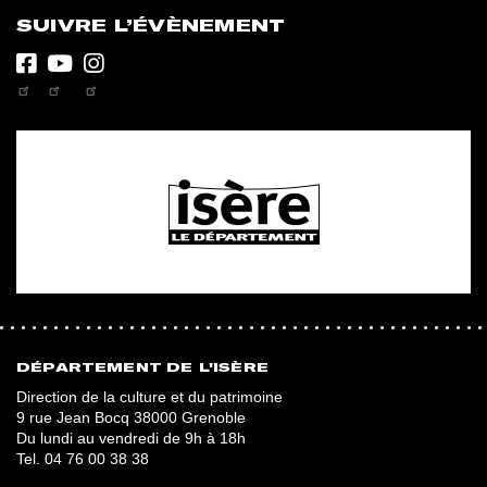
SUIVRE L’ÉVÈNEMENT
Facebook
Youtube
Instagram
DÉPARTEMENT DE L'ISÈRE
Direction de la culture et du patrimoine
9 rue Jean Bocq 38000 Grenoble
Du lundi au vendredi de 9h à 18h
Tel.
04 76 00 38 38