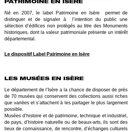
PATRIMOINE EN ISÈRE
Né en 2007, le label Patrimoine en Isère permet de
distinguer et de signaler à l’intention du public une
sélection d’édifices non protégés au titre des Monuments
historiques, dont la valeur patrimoniale présente un intérêt
départemental.
Le dispositif Label Patrimoine en Isère
LES MUSÉES EN ISÈRE
Le département de l’Isère a la chance de disposer de prés
de 70 musées qui conservent des collections aussi riches
que variées et s’attachent à les partager le plus largement
possible.
Musées d’histoire et de patrimoine, technique et industriel,
de pays, d’histoire naturelle ou de beaux-arts, ils sont des
lieux de connaissance, de rencontre, d’échanges culturels