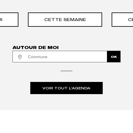
I
CETTE SEMAINE
C
AUTOUR DE MOI
VOIR TOUT L'AGENDA