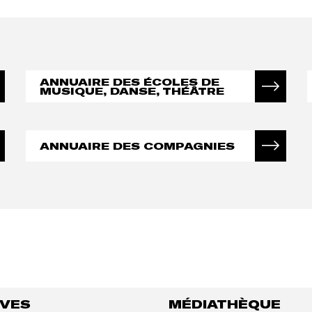
ANNUAIRE DES ÉCOLES DE
MUSIQUE, DANSE, THÉÂTRE
ANNUAIRE DES COMPAGNIES
IVES
MÉDIATHÈQUE