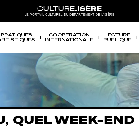
LE PORTAIL CULTUREL DU DEPARTEMENT DE L'ISÈRE
PRATIQUES
COOPÉRATION
LECTURE
ARTISTIQUES
INTERNATIONALE
PUBLIQUE
EEK-END