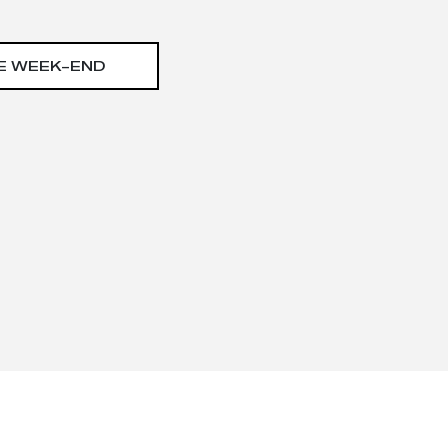
E WEEK-END