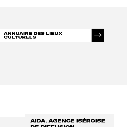
ANNUAIRE DES LIEUX
CULTURELS
AIDA. AGENCE ISÉROISE
DE DIFFUSION