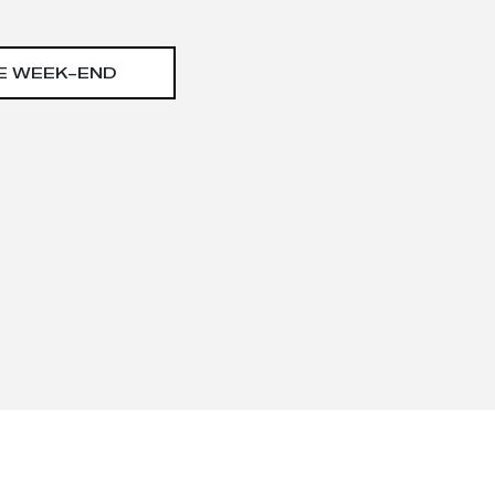
E WEEK-END