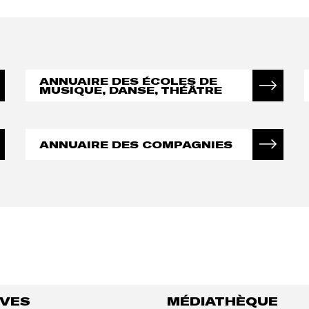
ANNUAIRE DES ÉCOLES DE
MUSIQUE, DANSE, THÉÂTRE
ANNUAIRE DES COMPAGNIES
IVES
MÉDIATHÈQUE