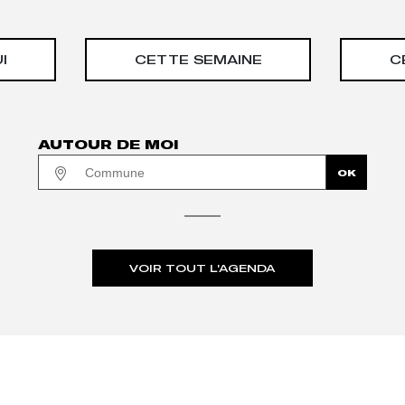
I
CETTE SEMAINE
C
AUTOUR DE MOI
VOIR TOUT L'AGENDA