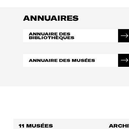
ANNUAIRES
ANNUAIRE DES
BIBLIOTHÈQUES
ANNUAIRE DES MUSÉES
11 MUSÉES
ARCH