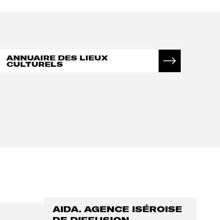
ANNUAIRE DES LIEUX
CULTURELS
AIDA. AGENCE ISÉROISE
DE DIFFUSION