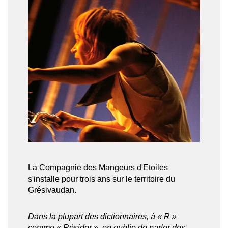
La Compagnie des Mangeurs d'Etoiles
s'installe pour trois ans sur le territoire du
Grésivaudan.
Dans la plupart des dictionnaires, à « R »
comme « Résider », on oublie de parler des