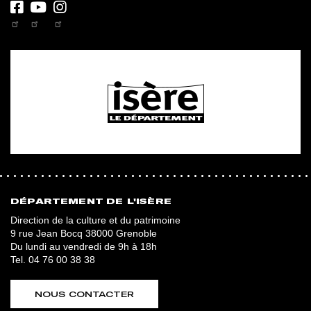
Facebook
Youtube
Instagram
DÉPARTEMENT DE L'ISÈRE
Direction de la culture et du patrimoine
9 rue Jean Bocq 38000 Grenoble
Du lundi au vendredi de 9h à 18h
Tel.
04 76 00 38 38
NOUS CONTACTER