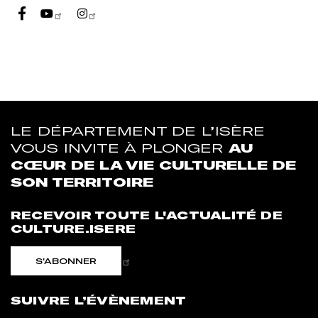
Partager sur Youtube
Partager sur Instagram
LE DÉPARTEMENT DE L’ISÈRE
VOUS INVITE À PLONGER
AU
CŒUR DE LA VIE CULTURELLE DE
SON TERRITOIRE
RECEVOIR TOUTE L'ACTUALITÉ DE
CULTURE.ISERE
S'ABONNER
SUIVRE L’ÉVÈNEMENT