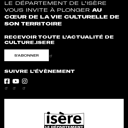
LE DÉPARTEMENT DE L’ISÈRE
VOUS INVITE À PLONGER
AU
CŒUR DE LA VIE CULTURELLE DE
SON TERRITOIRE
RECEVOIR TOUTE L'ACTUALITÉ DE
CULTURE.ISERE
S'ABONNER
SUIVRE L’ÉVÈNEMENT
Facebook
Youtube
Instagram