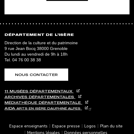
DÉPARTEMENT DE L'ISÈRE
Direction de la culture et du patrimoine
9 rue Jean Bocq 38000 Grenoble
Du lundi au vendredi de 9h à 18h
Tel.
04 76 00 38 38
NOUS CONTACTER
11 MUSÉES DÉPARTEMENTAUX
ARCHIVES DÉPARTEMENTALES
MÉDIATHÉQUE DÉPARTEMENTALE
AIDA
ARTS EN ISÈRE
DAUPHINÉ ALPES
PIED DE PAGE
Espace enseignants
Espace presse
Logos
Plan du site
Mentions légales
Données personnelles