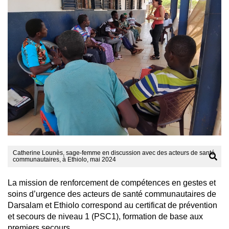
Catherine Lounès, sage-femme en discussion avec des acteurs de santé
communautaires, à Ethiolo, mai 2024
La mission de renforcement de compétences en gestes et
soins d’urgence des acteurs de santé communautaires de
Darsalam et Ethiolo correspond au certificat de prévention
et secours de niveau 1 (PSC1), formation de base aux
premiers secours.