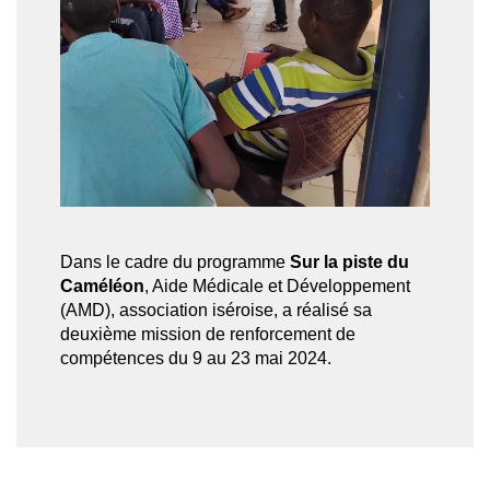
Dans le cadre du programme
Sur la piste du
Caméléon
, Aide Médicale et Développement
(AMD), association iséroise, a réalisé sa
deuxième mission de renforcement de
compétences du 9 au 23 mai 2024.