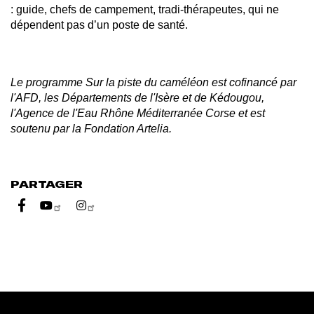
: guide, chefs de campement, tradi-thérapeutes, qui ne
dépendent pas d’un poste de santé.
Le programme Sur la piste du caméléon est cofinancé par
l'AFD, les Départements de l'Isère et de Kédougou,
l'Agence de l'Eau Rhône Méditerranée Corse et est
soutenu par la Fondation Artelia.
PARTAGER
Partager sur Youtube
Partager sur Instagram