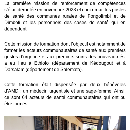
La première mission de renforcement de compétences
s’était déroulée en novembre 2023 et concernait les postes
de santé des communes rurales de Fongolimbi et de
Dimboli et les personnels des cases de santé qui en
dépendent.
Cette mission de formation dont l’objectif est notamment de
former les acteurs communautaires de santé aux premiers
gestes d’urgence et aux premiers soins des nouveau-nés,
a eu lieu à Ethiolo (département de Kédougou) et à
Darsalam (département de Salemata).
Cette formation était dispensée par deux bénévoles
d’AMD : un médecin urgentiste et une sage-femme. Ainsi,
ce sont 64 acteurs de santé communautaires qui ont pu
être formés.