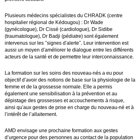
Plusieurs médecins spécialistes du CHRADK (centre
hospitalier régional de Kédougou) : Dr Wade
(gynécologue), Dr Cissé (cardiologue), Dr Sidibe
(traumatologue), Dr Badji (pédiatre) sont également
intervenus sur les "signes d'alerte". Leur intervention est
aussi un moyen d'améliorer le dialogue entre les différents
acteurs de la santé et de permettre leur interconnaissance.
La formation sur les soins des nouveau-nés a eu pour
objectif d’avoir des notions de base sur la physiologie de la
femme et de la grossesse normale. Elle a permis
également une sensibilisation à la prévention et au
dépistage des grossesses et accouchements à risque,
ainsi qu'aux gestes de prise en charge du nouveau-né et à
l’intérêt de l’allaitement.
AMD envisage une prochaine formation aux gestes
d’urgence pour des personnes au contact de la population