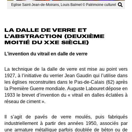
Eglise Saint-Jean-de-Moirans, Louis Balmet © Patrimoine culturel
LA DALLE DE VERRE ET
L’ABSTRACTION (DEUXIÈME
MOITIÉ DU XXE SIÈCLE)
L’invention du vitrail en dalle de verre
La technique de la dalle de verre est mise au point vers
1927, à l’initiative du verrier Jean Gaudin qui l’utilise dans
les églises reconstruites dans le Pas-de-Calais (62) après
la Première Guerre mondiale. Auguste Labouret dépose en
1933 le
brevet d’invention du « vitrail en dalles éclatées à
réseau de ciment ».
Il s’agit de pavés de verre moulés, puis fabriqués
industriellement à partir des années 1950, associés par
une armature métallique parfois doublée de béton ou de