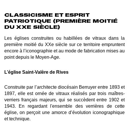
CLASSICISME ET ESPRIT
PATRIOTIQUE (PREMIÈRE MOITIÉ
DU XXE SIÈCLE)
Les églises construites ou habillées de vitraux dans la
première moitié du XXe siècle sur ce territoire empruntent
encore à l’iconographie et au mode de fabrication mises au
point depuis le Moyen-Age.
L’église Saint-Valère de Rives
Construite par l’architecte diocésain Berruyer entre 1893 et
1897, elle
est ornée de vitraux réalisés par trois maîtres-
verriers français majeurs, qui se succèdent entre 1902 et
1943. En regardant l'ensemble des verrières de cette
église, on perçoit une amorce d’évolution iconographique
et technique.