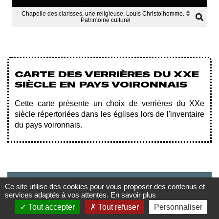
Chapelle des clarisses, une religieuse, Louis Christolhomme. ©
Patrimoine culturel
CARTE DES VERRIÈRES DU XXE
SIÈCLE EN PAYS VOIRONNAIS
Cette carte présente un choix de verrières du XXe
siècle répertoriées dans les églises lors de l'inventaire
du pays voironnais.
Ce site utilise des cookies pour vous proposer des contenus et
services adaptés à vos attentes.
En savoir plus
Tout accepter
Tout refuser
Personnaliser