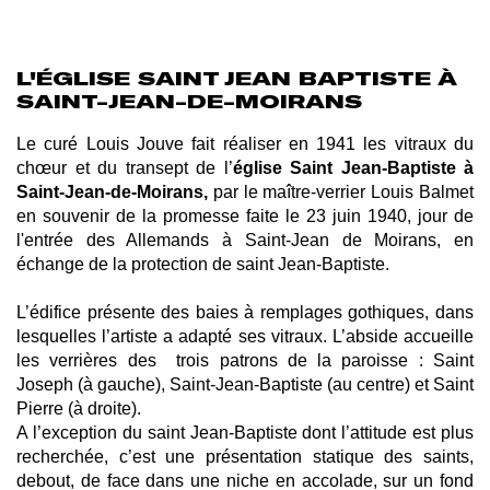
L'ÉGLISE SAINT JEAN BAPTISTE À
SAINT-JEAN-DE-MOIRANS
Le curé Louis Jouve fait réaliser en 1941 les vitraux du
chœur et du transept de l’
église Saint Jean-Baptiste à
Saint-Jean-de-Moirans,
par le maître-verrier Louis Balmet
en souvenir de la promesse faite le 23 juin 1940, jour de
l'entrée des Allemands à Saint-Jean de Moirans, en
échange de la protection de saint Jean-Baptiste.
L’édifice présente des baies à remplages gothiques, dans
lesquelles l’artiste a adapté ses vitraux. L’abside accueille
les verrières des trois patrons de la paroisse : Saint
Joseph (à gauche), Saint-Jean-Baptiste (au centre) et Saint
Pierre (à droite).
A l’exception du saint Jean-Baptiste dont l’attitude est plus
recherchée, c’est
une présentation statique des saints,
debout, de face dans une niche en accolade, sur un fond